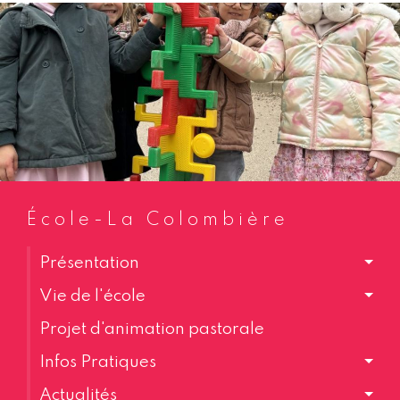
École-La Colombière
Présentation
Vie de l'école
Projet d'animation pastorale
Infos Pratiques
Actualités