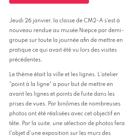
Jeudi 26 janvier, la classe de CM2-A s'est à
nouveau rendue au musée Niepce par demi-
groupe sur toute la journée afin de mettre en
pratique ce qui avait été vu lors des visites
précédentes.
Le thème était la ville et les lignes. L'atelier
"point à la ligne" a pour but de mettre en
avant les lignes et points de fuite dans les
prises de vues. Par binômes de nombreuses
photos ont été réalisées avec cet objectif en
tête. Par la suite, une sélection de photos fera
l'objet d'une exposition sur les murs des