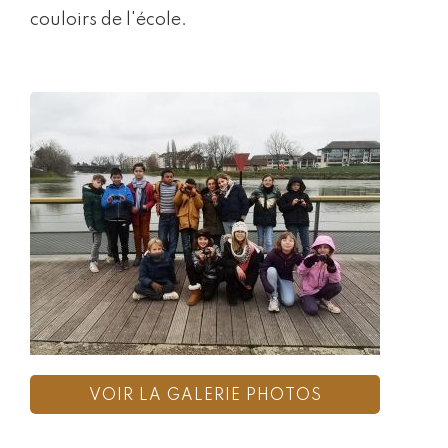
couloirs de l'école.
VOIR LA GALERIE PHOTOS