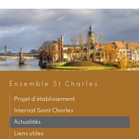
Ensemble St Charles
Projet d'établissement
Internat Saint Charles
Actualités
Liens utiles