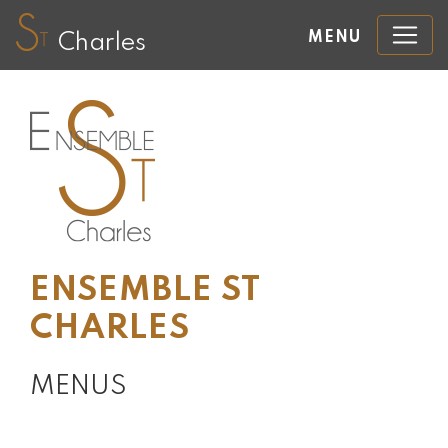
MENU
Charles
ENSEMBLE ST
CHARLES
MENUS